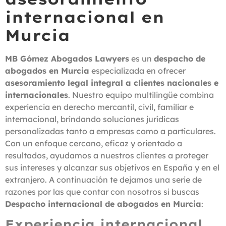
internacional en
Murcia
MB Gómez Abogados Lawyers
es un
despacho de
abogados en Murcia
especializada en ofrecer
asesoramiento legal integral a clientes nacionales e
internacionales
. Nuestro equipo multilingüe combina
experiencia en derecho mercantil, civil, familiar e
internacional, brindando soluciones jurídicas
personalizadas tanto a empresas como a particulares.
Con un enfoque cercano, eficaz y orientado a
resultados, ayudamos a nuestros clientes a proteger
sus intereses y alcanzar sus objetivos en España y en el
extranjero. A continuación te dejamos una serie de
razones por las que contar con nosotros si buscas
Despacho internacional de abogados en Murcia
:
Experiencia internacional