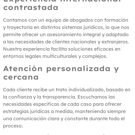
contrastada
Contamos con un equipo de abogados con formación
y trayectoria en distintos sistemas jurídicos, lo que nos
permite ofrecer un asesoramiento integral y adaptado
a las necesidades de clientes nacionales y extranjeros.
Nuestra experiencia facilita soluciones eficaces en
entornos legales multiculturales y complejos.
Atención personalizada y
cercana
Cada cliente recibe un trato individualizado, basado en
la confianza y la transparencia. Escuchamos las
necesidades específicas de cada caso para ofrecer
estrategias jurídicas a medida, manteniendo siempre
una comunicación clara y constante durante todo el
proceso.