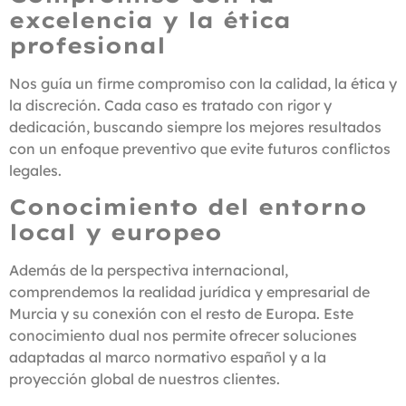
excelencia y la ética
profesional
Nos guía un firme compromiso con la calidad, la ética y
la discreción. Cada caso es tratado con rigor y
dedicación, buscando siempre los mejores resultados
con un enfoque preventivo que evite futuros conflictos
legales.
Conocimiento del entorno
local y europeo
Además de la perspectiva internacional,
comprendemos la realidad jurídica y empresarial de
Murcia y su conexión con el resto de Europa. Este
conocimiento dual nos permite ofrecer soluciones
adaptadas al marco normativo español y a la
proyección global de nuestros clientes.