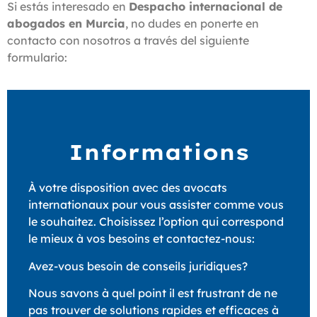
Si estás interesado en
Despacho internacional de
abogados en Murcia
, no dudes en ponerte en
contacto con nosotros a través del siguiente
formulario:
Informations
À votre disposition avec des avocats
internationaux pour vous assister comme vous
le souhaitez. Choisissez l’option qui correspond
le mieux à vos besoins et contactez-nous:
Avez-vous besoin de conseils juridiques?
Nous savons à quel point il est frustrant de ne
pas trouver de solutions rapides et efficaces à