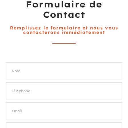
Formulaire de
Contact
Remplissez le formulaire et nous vous
contacterons immédiatement