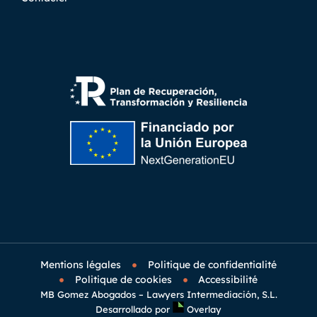
Mentions légales
Politique de confidentialité
Politique de cookies
Accessibilité
MB Gomez Abogados – Lawyers Intermediación, S.L.
Desarrollado por
Overlay