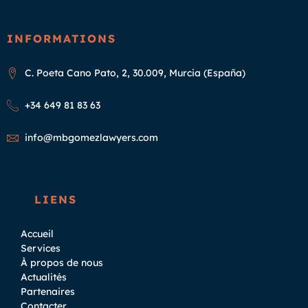
INFORMATIONS
C. Poeta Cano Pato, 2, 30.009, Murcia (España)
+34 649 81 83 63
info@mbgomezlawyers.com
LIENS
Accueil
Services
À propos de nous
Actualités
Partenaires
Contacter