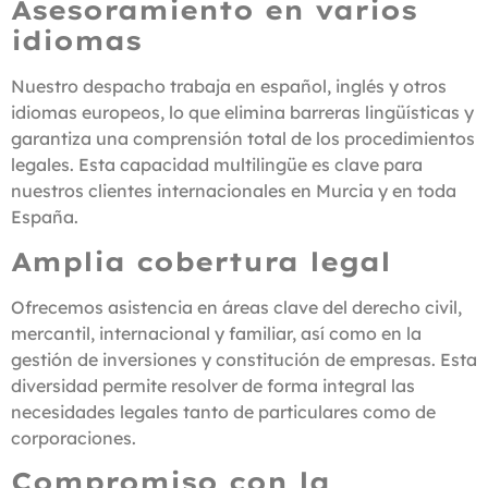
Asesoramiento en varios
idiomas
Nuestro despacho trabaja en español, inglés y otros
idiomas europeos, lo que elimina barreras lingüísticas y
garantiza una comprensión total de los procedimientos
legales. Esta capacidad multilingüe es clave para
nuestros clientes internacionales en Murcia y en toda
España.
Amplia cobertura legal
Ofrecemos asistencia en áreas clave del derecho civil,
mercantil, internacional y familiar, así como en la
gestión de inversiones y constitución de empresas. Esta
diversidad permite resolver de forma integral las
necesidades legales tanto de particulares como de
corporaciones.
Compromiso con la