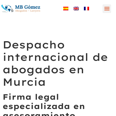
Despacho
internacional de
abogados en
Murcia
Firma legal
especializada en
asesoramiento