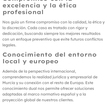
excelencia y la ética
profesional
Nos guía un firme compromiso con la calidad, la ética y
la discreción. Cada caso es tratado con rigor y
dedicación, buscando siempre los mejores resultados
con un enfoque preventivo que evite futuros conflictos
legales.
Conocimiento del entorno
local y europeo
Además de la perspectiva internacional,
comprendemos la realidad jurídica y empresarial de
Murcia y su conexión con el resto de Europa. Este
conocimiento dual nos permite ofrecer soluciones
adaptadas al marco normativo español y a la
proyección global de nuestros clientes.