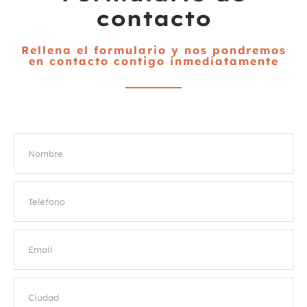
contacto
Rellena el formulario y nos pondremos
en contacto contigo inmediatamente