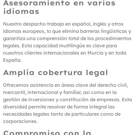
Asesoramiento en varios
idiomas
Nuestro despacho trabaja en español, inglés y otros
idiomas europeos, lo que elimina barreras lingüísticas y
garantiza una comprensión total de los procedimientos
legales. Esta capacidad multilingüe es clave para
nuestros clientes internacionales en Murcia y en toda
España.
Amplia cobertura legal
Ofrecemos asistencia en áreas clave del derecho civil,
mercantil, internacional y familiar, así como en la
gestión de inversiones y constitución de empresas. Esta
diversidad permite resolver de forma integral las
necesidades legales tanto de particulares como de
corporaciones.
Compromiso con la