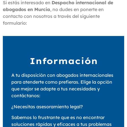
Si estás interesado en
Despacho internacional de
abogados en Murcia
, no dudes en ponerte en
contacto con nosotros a través del siguiente
formulario:
Información
A tu disposición con abogados internacionales
para atenderte como prefieras. Elige la opción
que mejor se adapte a tus necesidades y
contáctanos:
¿Necesitas asesoramiento legal?
Sabemos lo frustrante que es no encontrar
soluciones rápidas y eficaces a tus problemas