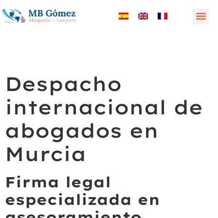
Despacho
internacional de
abogados en
Murcia
Firma legal
especializada en
asesoramiento