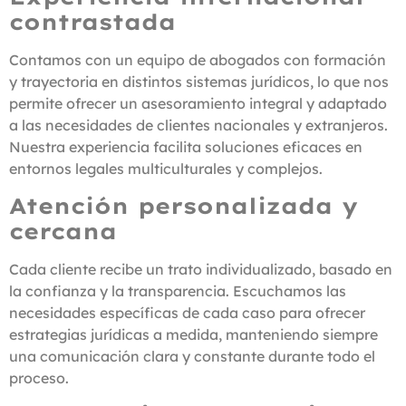
contrastada
Contamos con un equipo de abogados con formación
y trayectoria en distintos sistemas jurídicos, lo que nos
permite ofrecer un asesoramiento integral y adaptado
a las necesidades de clientes nacionales y extranjeros.
Nuestra experiencia facilita soluciones eficaces en
entornos legales multiculturales y complejos.
Atención personalizada y
cercana
Cada cliente recibe un trato individualizado, basado en
la confianza y la transparencia. Escuchamos las
necesidades específicas de cada caso para ofrecer
estrategias jurídicas a medida, manteniendo siempre
una comunicación clara y constante durante todo el
proceso.