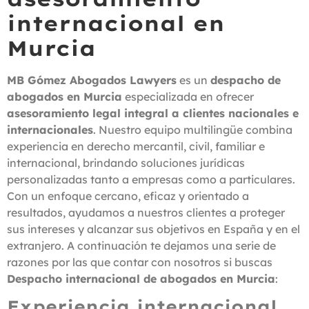
internacional en
Murcia
MB Gómez Abogados Lawyers
es un
despacho de
abogados en Murcia
especializada en ofrecer
asesoramiento legal integral a clientes nacionales e
internacionales
. Nuestro equipo multilingüe combina
experiencia en derecho mercantil, civil, familiar e
internacional, brindando soluciones jurídicas
personalizadas tanto a empresas como a particulares.
Con un enfoque cercano, eficaz y orientado a
resultados, ayudamos a nuestros clientes a proteger
sus intereses y alcanzar sus objetivos en España y en el
extranjero. A continuación te dejamos una serie de
razones por las que contar con nosotros si buscas
Despacho internacional de abogados en Murcia
:
Experiencia internacional