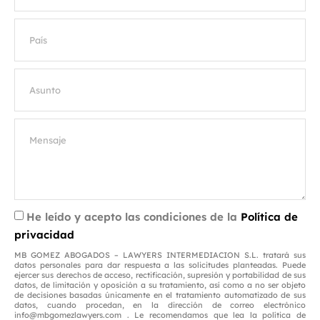
He leído y acepto las condiciones de la
Política de
privacidad
MB GOMEZ ABOGADOS – LAWYERS INTERMEDIACION S.L. tratará sus
datos personales para dar respuesta a las solicitudes planteadas. Puede
ejercer sus derechos de acceso, rectificación, supresión y portabilidad de sus
datos, de limitación y oposición a su tratamiento, así como a no ser objeto
de decisiones basadas únicamente en el tratamiento automatizado de sus
datos, cuando procedan, en la dirección de correo electrónico
info@mbgomezlawyers.com . Le recomendamos que lea la política de