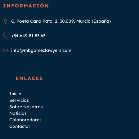
INFORMACIÓN
C. Poeta Cano Pato, 2, 30.009, Murcia (España)
+34 649 81 83 63
info@mbgomezlawyers.com
ENLACES
Inicio
Servicios
Sobre Nosotros
Noticias
Colaboradores
Contactar