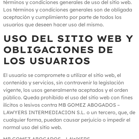
términos y condiciones generales de uso del sitio web.
Los términos y condiciones generales son de obligada
aceptación y cumplimiento por parte de todos los
usuarios que deseen hacer uso del mismo.
USO DEL SITIO WEB Y
OBLIGACIONES DE
LOS USUARIOS
El usuario se compromete a utilizar el sitio web, el
contenido y servicios, sin contravenir la legislación
vigente, los usos generalmente aceptados y el orden
público. Queda prohibido el uso del sitio web con fines
ilícitos o lesivos contra MB GOMEZ ABOGADOS –
LAWYERS INTERMEDIACION S.L. o un tercero, que, de
cualquier forma, puedan causar perjuicio o impedir el
normal uso del sitio web.