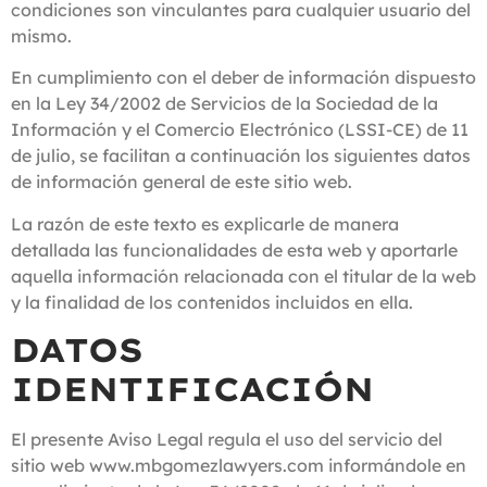
condiciones son vinculantes para cualquier usuario del
mismo.
En cumplimiento con el deber de información dispuesto
en la Ley 34/2002 de Servicios de la Sociedad de la
Información y el Comercio Electrónico (LSSI-CE) de 11
de julio, se facilitan a continuación los siguientes datos
de información general de este sitio web.
La razón de este texto es explicarle de manera
detallada las funcionalidades de esta web y aportarle
aquella información relacionada con el titular de la web
y la finalidad de los contenidos incluidos en ella.
DATOS
IDENTIFICACIÓN
El presente Aviso Legal regula el uso del servicio del
sitio web www.mbgomezlawyers.com informándole en