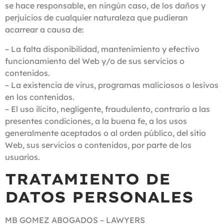
se hace responsable, en ningún caso, de los daños y
perjuicios de cualquier naturaleza que pudieran
acarrear a causa de:
– La falta disponibilidad, mantenimiento y efectivo
funcionamiento del Web y/o de sus servicios o
contenidos.
– La existencia de virus, programas maliciosos o lesivos
en los contenidos.
– El uso ilícito, negligente, fraudulento, contrario a las
presentes condiciones, a la buena fe, a los usos
generalmente aceptados o al orden público, del sitio
Web, sus servicios o contenidos, por parte de los
usuarios.
TRATAMIENTO DE
DATOS PERSONALES
MB GOMEZ ABOGADOS – LAWYERS