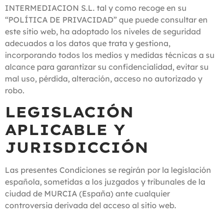
INTERMEDIACION S.L. tal y como recoge en su
“POLÍTICA DE PRIVACIDAD” que puede consultar en
este sitio web, ha adoptado los niveles de seguridad
adecuados a los datos que trata y gestiona,
incorporando todos los medios y medidas técnicas a su
alcance para garantizar su confidencialidad, evitar su
mal uso, pérdida, alteración, acceso no autorizado y
robo.
LEGISLACIÓN
APLICABLE Y
JURISDICCIÓN
Las presentes Condiciones se regirán por la legislación
española, sometidas a los juzgados y tribunales de la
ciudad de MURCIA (España) ante cualquier
controversia derivada del acceso al sitio web.