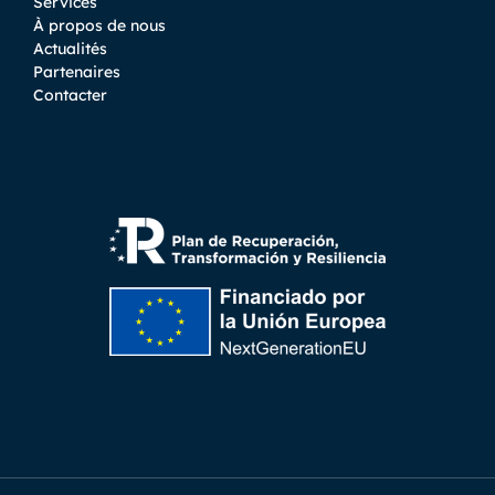
Services
À propos de nous
Actualités
Partenaires
Contacter