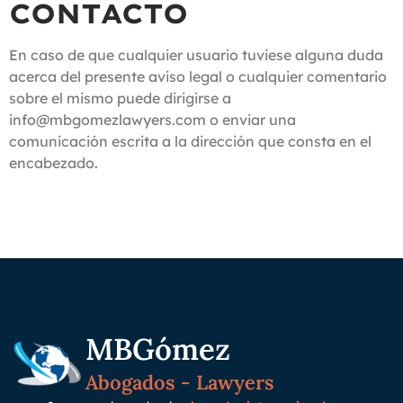
CONTACTO
En caso de que cualquier usuario tuviese alguna duda
acerca del presente aviso legal o cualquier comentario
sobre el mismo puede dirigirse a
info@mbgomezlawyers.com o enviar una
comunicación escrita a la dirección que consta en el
encabezado.
MBGómez
Abogados - Lawyers