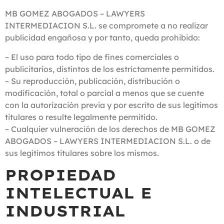
MB GOMEZ ABOGADOS – LAWYERS
INTERMEDIACION S.L. se compromete a no realizar
publicidad engañosa y por tanto, queda prohibido:
– El uso para todo tipo de fines comerciales o
publicitarios, distintos de los estrictamente permitidos.
– Su reproducción, publicación, distribución o
modificación, total o parcial a menos que se cuente
con la autorización previa y por escrito de sus legítimos
titulares o resulte legalmente permitido.
– Cualquier vulneración de los derechos de MB GOMEZ
ABOGADOS – LAWYERS INTERMEDIACION S.L. o de
sus legítimos titulares sobre los mismos.
PROPIEDAD
INTELECTUAL E
INDUSTRIAL