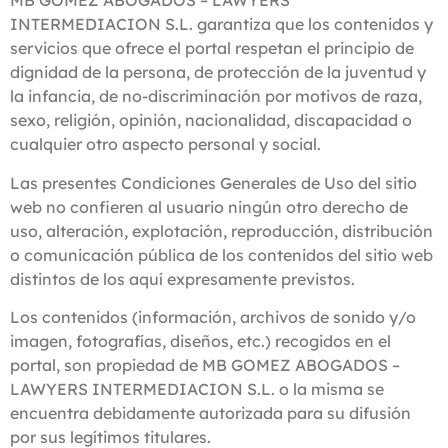
MB GOMEZ ABOGADOS – LAWYERS
INTERMEDIACION S.L. garantiza que los contenidos y
servicios que ofrece el portal respetan el principio de
dignidad de la persona, de protección de la juventud y
la infancia, de no-discriminación por motivos de raza,
sexo, religión, opinión, nacionalidad, discapacidad o
cualquier otro aspecto personal y social.
Las presentes Condiciones Generales de Uso del sitio
web no confieren al usuario ningún otro derecho de
uso, alteración, explotación, reproducción, distribución
o comunicación pública de los contenidos del sitio web
distintos de los aquí expresamente previstos.
Los contenidos (información, archivos de sonido y/o
imagen, fotografías, diseños, etc.) recogidos en el
portal, son propiedad de MB GOMEZ ABOGADOS –
LAWYERS INTERMEDIACION S.L. o la misma se
encuentra debidamente autorizada para su difusión
por sus legítimos titulares.