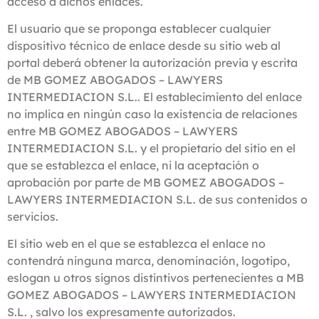
acceso a dichos enlaces.
El usuario que se proponga establecer cualquier
dispositivo técnico de enlace desde su sitio web al
portal deberá obtener la autorización previa y escrita
de MB GOMEZ ABOGADOS – LAWYERS
INTERMEDIACION S.L.. El establecimiento del enlace
no implica en ningún caso la existencia de relaciones
entre MB GOMEZ ABOGADOS – LAWYERS
INTERMEDIACION S.L. y el propietario del sitio en el
que se establezca el enlace, ni la aceptación o
aprobación por parte de MB GOMEZ ABOGADOS –
LAWYERS INTERMEDIACION S.L. de sus contenidos o
servicios.
El sitio web en el que se establezca el enlace no
contendrá ninguna marca, denominación, logotipo,
eslogan u otros signos distintivos pertenecientes a MB
GOMEZ ABOGADOS – LAWYERS INTERMEDIACION
S.L. , salvo los expresamente autorizados.