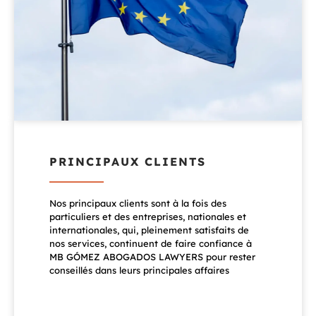
PRINCIPAUX CLIENTS
Nos principaux clients sont à la fois des
particuliers et des entreprises, nationales et
internationales, qui, pleinement satisfaits de
nos services, continuent de faire confiance à
MB GÓMEZ ABOGADOS LAWYERS pour rester
conseillés dans leurs principales affaires