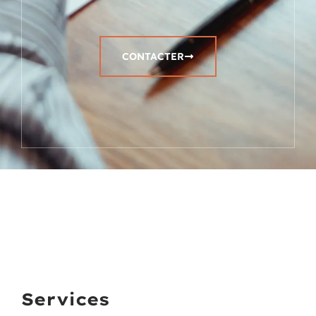
CONTACTER
Services