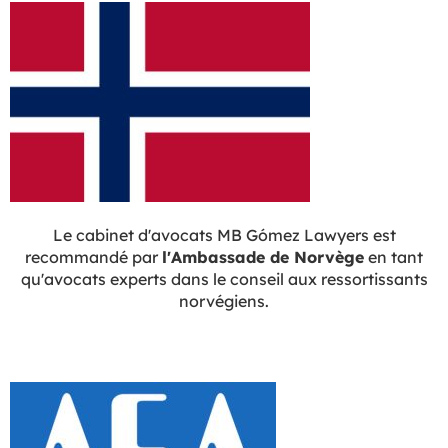
Le cabinet d'avocats MB Gómez Lawyers est
recommandé par
l'Ambassade de Norvège
en tant
qu'avocats experts dans le conseil aux ressortissants
norvégiens.