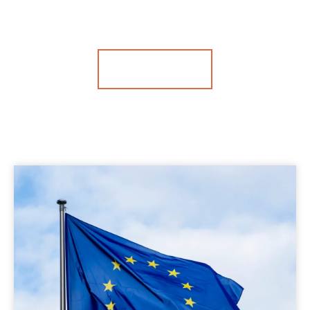
dans votre vie
CONTACTER