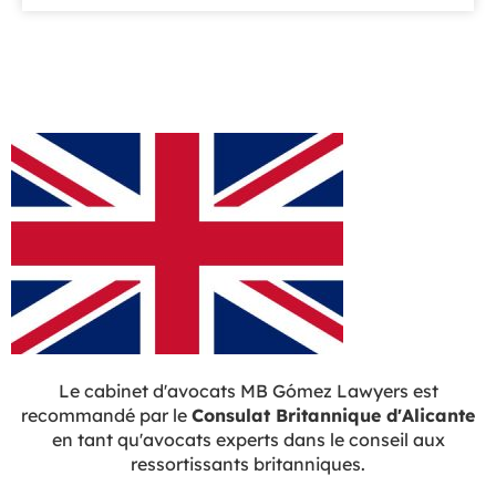
Le cabinet d'avocats MB Gómez Lawyers est
recommandé par le
Consulat Britannique d'Alicante
en tant qu'avocats experts dans le conseil aux
ressortissants britanniques.