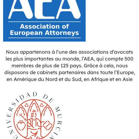
Nous appartenons à l’une des associations d’avocats
les plus importantes au monde, l’AEA, qui compte 500
membres de plus de 125 pays. Grâce à cela, nous
disposons de cabinets partenaires dans toute l’Europe,
en Amérique du Nord et du Sud, en Afrique et en Asie