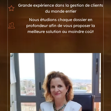
Grande expérience dans la gestion de clients
du monde entier
Nous étudions chaque dossier en
profondeur afin de vous proposer la
meilleure solution au moindre coût