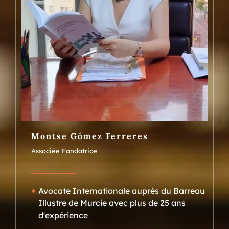
Montse Gómez Ferreres
Associée Fondatrice
Avocate Internationale auprès du Barreau
Illustre de Murcie avec plus de 25 ans
d'expérience