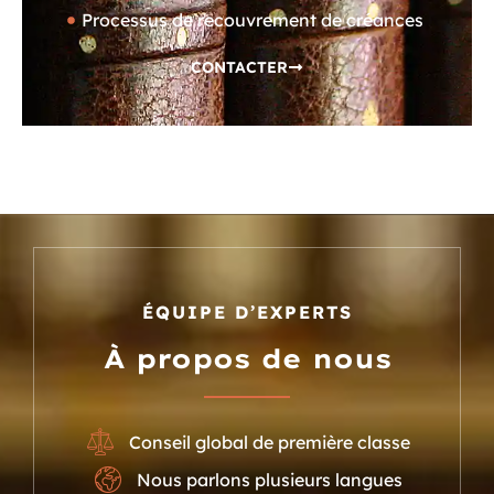
Processus de recouvrement de créances
CONTACTER
ÉQUIPE D’EXPERTS
À propos de nous
Conseil global de première classe
Nous parlons plusieurs langues