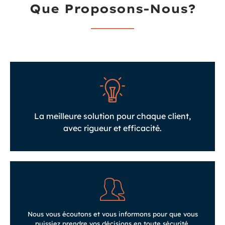
Que Proposons-Nous?
La meilleure solution pour chaque client,
avec rigueur et efficacité.
Nous vous écoutons et vous informons pour que vous
puissiez prendre vos décisions en toute sécurité.