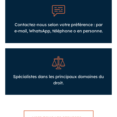
Contactez-nous selon votre préférence : par
e-mail, WhatsApp, téléphone o en personne.
Spécialistes dans les principaux domaines du
droit.