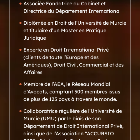
Associée Fondatrice du Cabinet et
Directrice du Département International
Diplômée en Droit de l’Université de Murcie
et titulaire d’un Master en Pratique
Juridique
Experte en Droit International Privé
(clients de toute l’Europe et des
Amériques), Droit Civil, Commercial et des
Affaires
Membre de l’AEA, le Réseau Mondial
d’Avocats, comptant 500 membres issus
de plus de 125 pays à travers le monde.
Collaboratrice régulière de l’Université de
Murcie (UMU) par le biais de son
Département de Droit International Privé,
ainsi que de l’Association “ACCURSIO