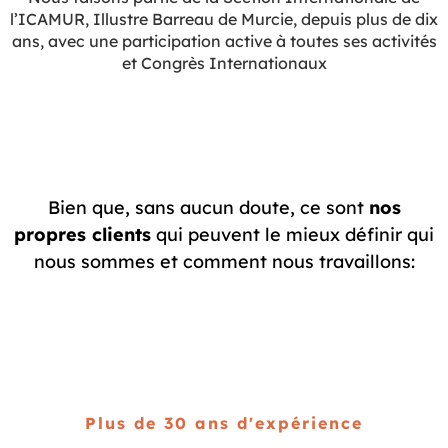
l’ICAMUR, Illustre Barreau de Murcie, depuis plus de dix
ans, avec une participation active à toutes ses activités
et Congrès Internationaux
Bien que, sans aucun doute, ce sont
nos
propres clients
qui peuvent le mieux définir qui
nous sommes et comment nous travaillons:
Plus de 30 ans d'expérience