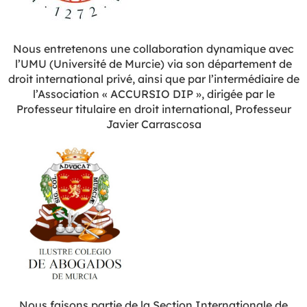
Nous entretenons une collaboration dynamique avec
l’UMU (Université de Murcie) via son département de
droit international privé, ainsi que par l’intermédiaire de
l’Association « ACCURSIO DIP », dirigée par le
Professeur titulaire en droit international, Professeur
Javier Carrascosa
Nous faisons partie de la Section Internationale de