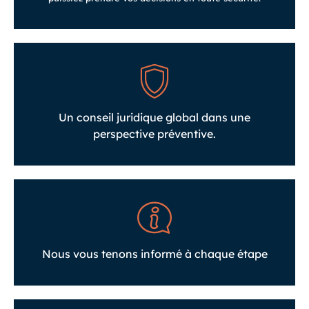
Un conseil juridique global dans une
perspective préventive.
Nous vous tenons informé à chaque étape