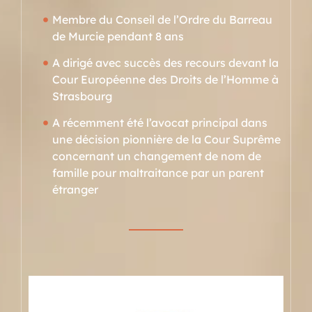
Membre du Conseil de l’Ordre du Barreau
de Murcie pendant 8 ans
A dirigé avec succès des recours devant la
Cour Européenne des Droits de l’Homme à
Strasbourg
A récemment été l’avocat principal dans
une décision pionnière de la Cour Suprême
concernant un changement de nom de
famille pour maltraitance par un parent
étranger