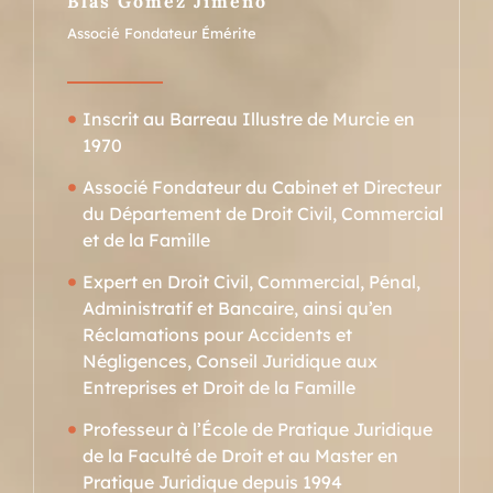
Blas Gómez Jimeno
Associé Fondateur Émérite
Inscrit au Barreau Illustre de Murcie en
1970
Associé Fondateur du Cabinet et Directeur
du Département de Droit Civil, Commercial
et de la Famille
Expert en Droit Civil, Commercial, Pénal,
Administratif et Bancaire, ainsi qu’en
Réclamations pour Accidents et
Négligences, Conseil Juridique aux
Entreprises et Droit de la Famille
Professeur à l’École de Pratique Juridique
de la Faculté de Droit et au Master en
Pratique Juridique depuis 1994