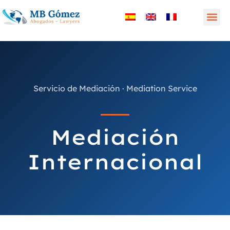
Servicio de Mediación · Mediation Service
Mediación
Internacional