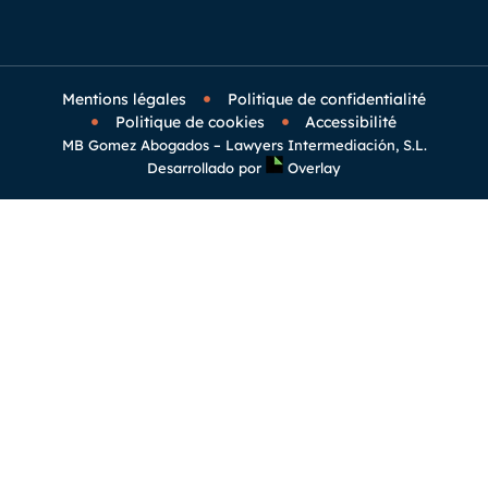
Mentions légales
Politique de confidentialité
Politique de cookies
Accessibilité
MB Gomez Abogados – Lawyers Intermediación, S.L.
Desarrollado por
Overlay