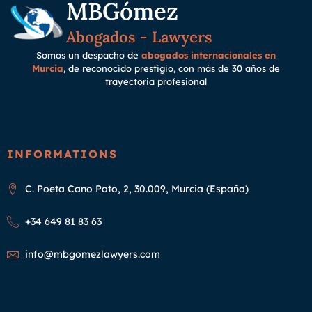
MBGómez
Abogados - Lawyers
Somos un despacho de
abogados internacionales en
Murcia
, de reconocido prestigio, con más de 30 años de
trayectoria
profesional
INFORMATIONS
C. Poeta Cano Pato, 2, 30.009, Murcia (España)
+34 649 81 83 63
info@mbgomezlawyers.com