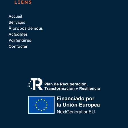
LIENS
Accueil
Services
À propos de nous
Actualités
Partenaires
Contacter