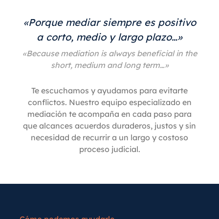
«Porque mediar siempre es positivo
a corto, medio y largo plazo…»
«Because mediation is always beneficial in the
short, medium and long term…»
Te escuchamos y ayudamos para evitarte
conflictos. Nuestro equipo especializado en
mediación te acompaña en cada paso para
que alcances acuerdos duraderos, justos y sin
necesidad de recurrir a un largo y costoso
proceso judicial.
Cómo podemos ayudarle