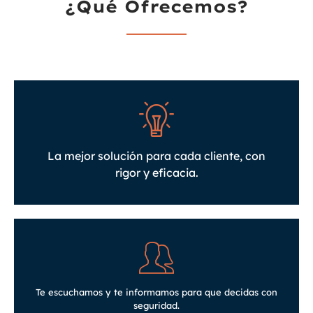
¿Qué Ofrecemos?
La mejor solución para cada cliente, con
rigor y eficacia.
Te escuchamos y te informamos para que decidas con
seguridad.