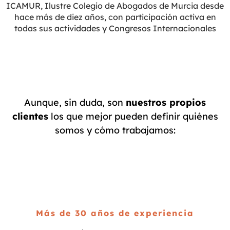
ICAMUR, Ilustre Colegio de Abogados de Murcia desde
hace más de diez años, con participación activa en
todas sus actividades y Congresos Internacionales
Aunque, sin duda, son
nuestros propios
clientes
los que mejor pueden definir quiénes
somos y cómo trabajamos:
Más de 30 años de experiencia