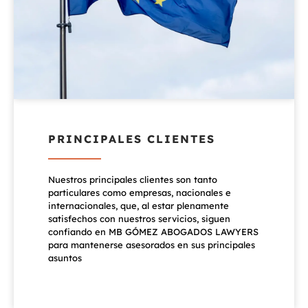
PRINCIPALES CLIENTES
Nuestros principales clientes son tanto
particulares como empresas, nacionales e
internacionales, que, al estar plenamente
satisfechos con nuestros servicios, siguen
confiando en MB GÓMEZ ABOGADOS LAWYERS
para mantenerse asesorados en sus principales
asuntos