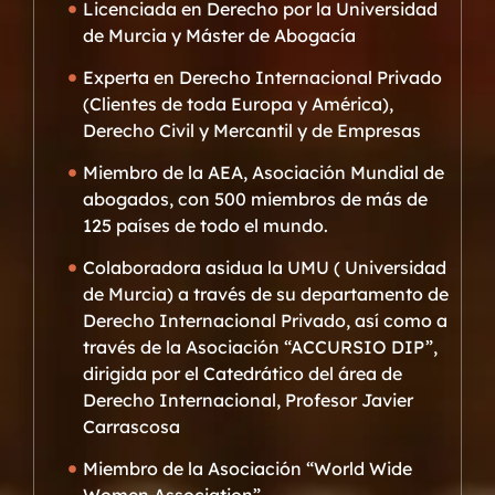
Licenciada en Derecho por la Universidad
de Murcia y Máster de Abogacía
Experta en Derecho Internacional Privado
(Clientes de toda Europa y América),
Derecho Civil y Mercantil y de Empresas
Miembro de la AEA, Asociación Mundial de
abogados, con 500 miembros de más de
125 países de todo el mundo.
Colaboradora asidua la UMU ( Universidad
de Murcia) a través de su departamento de
Derecho Internacional Privado, así como a
través de la Asociación “ACCURSIO DIP”,
dirigida por el Catedrático del área de
Derecho Internacional, Profesor Javier
Carrascosa
Miembro de la Asociación “World Wide
Women Association”