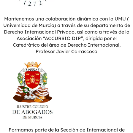
Mantenemos una colaboración dinámica con la UMU (
Universidad de Murcia) a través de su departamento de
Derecho Internacional Privado, así como a través de la
Asociación “ACCURSIO DIP”, dirigida por el
Catedrático del área de Derecho Internacional,
Profesor Javier Carrascosa
Formamos parte de la Sección de Internacional de