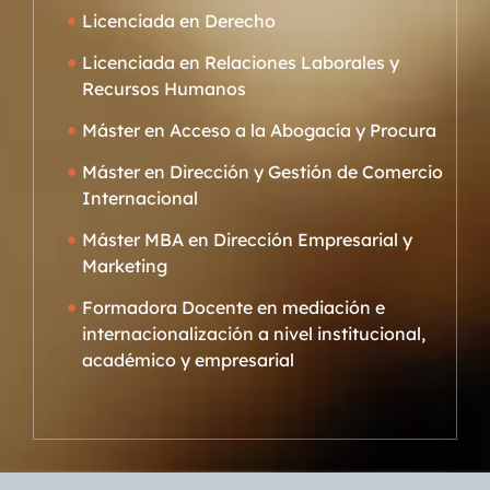
Licenciada en Derecho
Licenciada en Relaciones Laborales y
Recursos Humanos
Máster en Acceso a la Abogacía y Procura
Máster en Dirección y Gestión de Comercio
Internacional
Máster MBA en Dirección Empresarial y
Marketing
Formadora Docente en mediación e
internacionalización a nivel institucional,
académico y empresarial