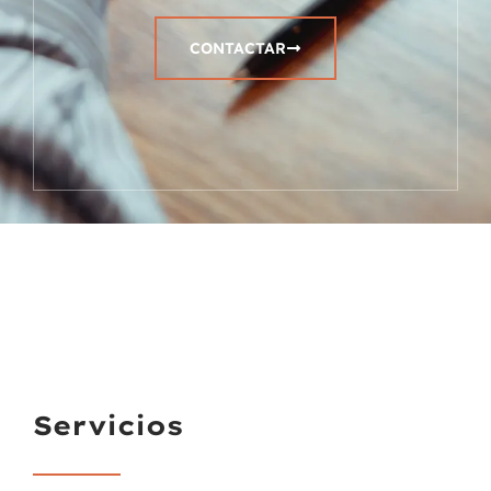
CONTACTAR
Servicios