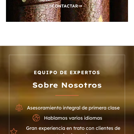
CONTACTAR
EQUIPO DE EXPERTOS
Sobre Nosotros
Asesoramiento integral de primera clase
Hablamos varios idiomas
Gran experiencia en trato con clientes de