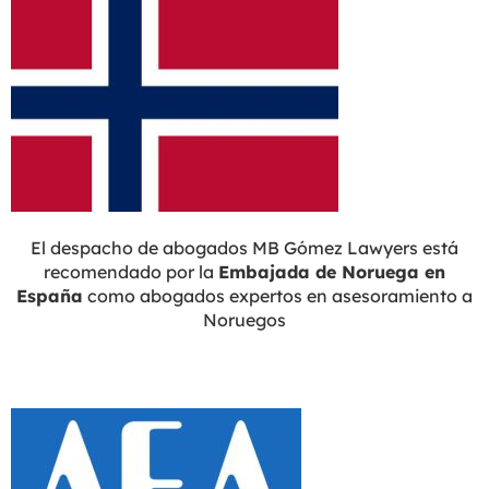
El despacho de abogados MB Gómez Lawyers está
recomendado por la
Embajada de Noruega en
España
como abogados expertos en asesoramiento a
Noruegos