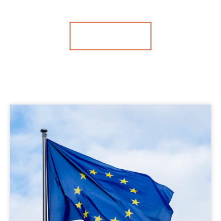
CONTACTAR