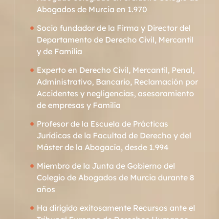
Abogados de Murcia en 1.970
Socio fundador de la Firma y Director del
Departamento de Derecho Civil, Mercantil
y de Familia
Experto en Derecho Civil, Mercantil, Penal,
Administrativo, Bancario, Reclamación por
Accidentes y negligencias, asesoramiento
de empresas y Familia
Profesor de la Escuela de Prácticas
Jurídicas de la Facultad de Derecho y del
Máster de la Abogacía, desde 1.994
Miembro de la Junta de Gobierno del
Colegio de Abogados de Murcia durante 8
años
Ha dirigido exitosamente Recursos ante el