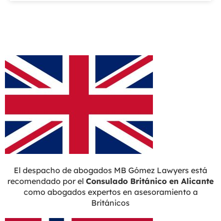
El despacho de abogados MB Gómez Lawyers está
recomendado por el
Consulado Británico en Alicante
como abogados expertos en asesoramiento a
Británicos