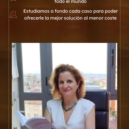
todo el mundo
Estudiamos a fondo cada caso para poder
ofrecerle la mejor solución al menor coste