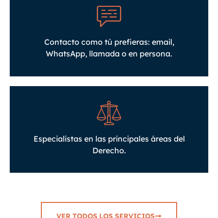
Contacto como tú prefieras: email,
WhatsApp, llamada o en persona.
Especialistas en las principales áreas del
Derecho.
VER TODOS LOS SERVICIOS