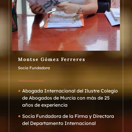
Montse Gómez Ferreres
Socia Fundadora
Abogada Internacional del Ilustre Colegio
de Abogados de Murcia con más de 25
años de experiencia
Socia Fundadora de la Firma y Directora
del Departamento Internacional