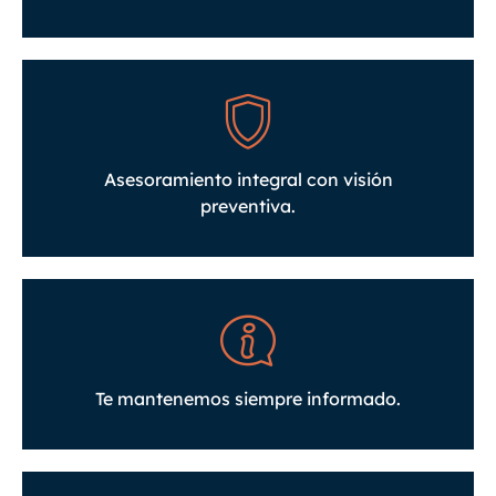
Asesoramiento integral con visión
preventiva.
Te mantenemos siempre informado.