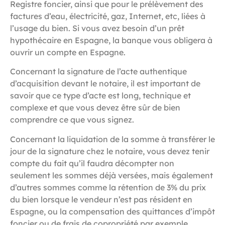
Registre foncier, ainsi que pour le prélèvement des
factures d’eau, électricité, gaz, Internet, etc, liées à
l’usage du bien. Si vous avez besoin d’un prêt
hypothécaire en Espagne, la banque vous obligera à
ouvrir un compte en Espagne.
Concernant la signature de l’acte authentique
d’acquisition devant le notaire, il est important de
savoir que ce type d’acte est long, technique et
complexe et que vous devez être sûr de bien
comprendre ce que vous signez.
Concernant la liquidation de la somme à transférer le
jour de la signature chez le notaire, vous devez tenir
compte du fait qu’il faudra décompter non
seulement les sommes déjà versées, mais également
d’autres sommes comme la rétention de 3% du prix
du bien lorsque le vendeur n’est pas résident en
Espagne, ou la compensation des quittances d’impôt
foncier ou de frais de copropriété par exemple.