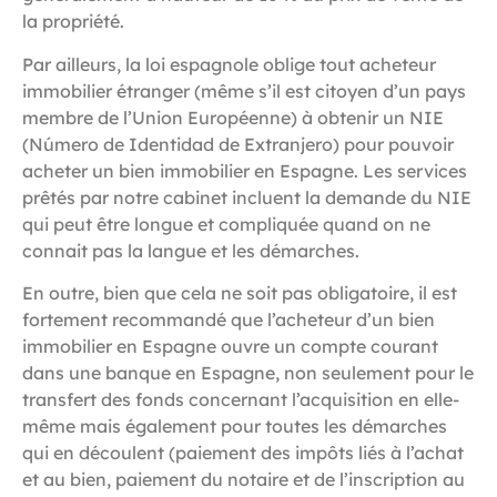
la propriété.
Par ailleurs, la loi espagnole oblige tout acheteur
immobilier étranger (même s’il est citoyen d’un pays
membre de l’Union Européenne) à obtenir un
NIE
(Número de Identidad de Extranjero)
pour pouvoir
acheter un bien immobilier en Espagne. Les services
prêtés par notre cabinet incluent la demande du NIE
qui peut être longue et compliquée quand on ne
connait pas la langue et les démarches.
En outre, bien que cela ne soit pas obligatoire, il est
fortement recommandé que l’acheteur d’un bien
immobilier en Espagne ouvre un compte courant
dans une banque en Espagne, non seulement pour le
transfert des fonds concernant l’acquisition en elle-
même mais également pour toutes les démarches
qui en découlent (paiement des impôts liés à l’achat
et au bien, paiement du notaire et de l’inscription au