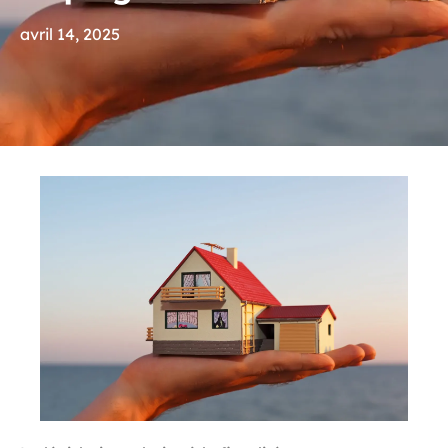
avril 14, 2025