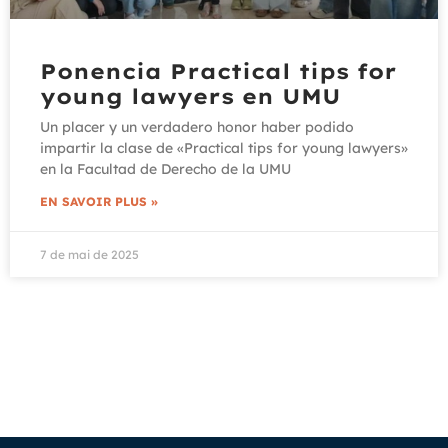
Ponencia Practical tips for
young lawyers en UMU
Un placer y un verdadero honor haber podido
impartir la clase de «Practical tips for young lawyers»
en la Facultad de Derecho de la UMU
EN SAVOIR PLUS »
7 de mai de 2025