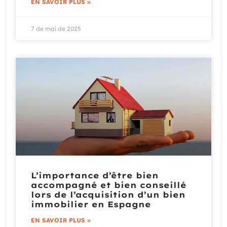
EN SAVOIR PLUS »
7 de mai de 2025
L’importance d’être bien
accompagné et bien conseillé
lors de l’acquisition d’un bien
immobilier en Espagne
EN SAVOIR PLUS »