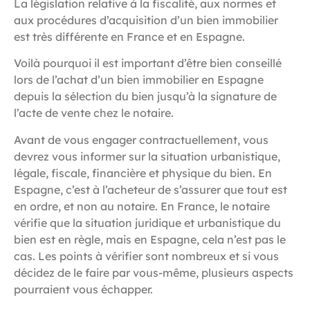
La législation relative à la fiscalité, aux normes et
aux procédures d’acquisition d’un bien immobilier
est très différente en France et en Espagne.
Voilà pourquoi il est important d’être bien conseillé
lors de l’achat d’un bien immobilier en Espagne
depuis la sélection du bien jusqu’à la signature de
l’acte de vente chez le notaire.
Avant de vous engager contractuellement, vous
devrez vous informer sur la situation urbanistique,
légale, fiscale, financière et physique du bien. En
Espagne, c’est à l’acheteur de s’assurer que tout est
en ordre, et non au notaire. En France, le notaire
vérifie que la situation juridique et urbanistique du
bien est en règle, mais en Espagne, cela n’est pas le
cas. Les points à vérifier sont nombreux et si vous
décidez de le faire par vous-même, plusieurs aspects
pourraient vous échapper.