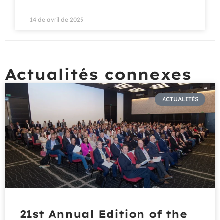
14 de avril de 2025
Actualités connexes
ACTUALITÉS
21st Annual Edition of the