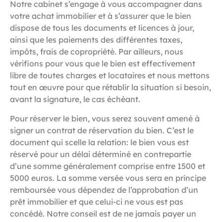
Notre cabinet s’engage à vous accompagner dans
votre achat immobilier et à s’assurer que le bien
dispose de tous les documents et licences à jour,
ainsi que les paiements des différentes taxes,
impôts, frais de copropriété. Par ailleurs, nous
vérifions pour vous que le bien est effectivement
libre de toutes charges et locataires et nous mettons
tout en œuvre pour que rétablir la situation si besoin,
avant la signature, le cas échéant.
Pour réserver le bien, vous serez souvent amené à
signer un contrat de réservation du bien. C’est le
document qui scelle la relation: le bien vous est
réservé pour un délai déterminé en contrepartie
d’une somme généralement comprise entre 1500 et
5000 euros. La somme versée vous sera en principe
remboursée vous dépendez de l’approbation d’un
prêt immobilier et que celui-ci ne vous est pas
concédé. Notre conseil est de ne jamais payer un