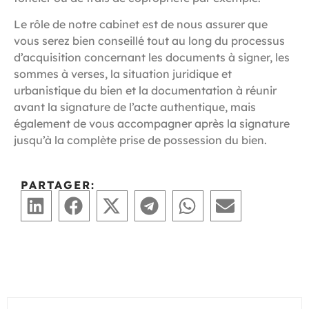
Le rôle de notre cabinet est de nous assurer que
vous serez bien conseillé tout au long du processus
d’acquisition concernant les documents à signer, les
sommes à verses, la situation juridique et
urbanistique du bien et la documentation à réunir
avant la signature de l’acte authentique, mais
également de vous accompagner après la signature
jusqu’à la complète prise de possession du bien.
PARTAGER: