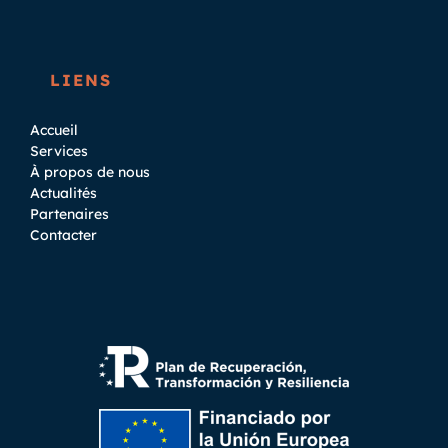
LIENS
Accueil
Services
À propos de nous
Actualités
Partenaires
Contacter