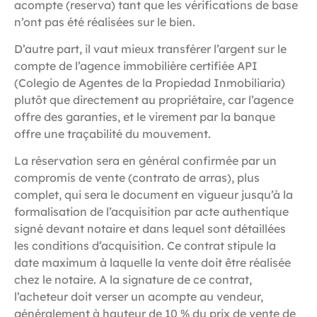
acompte (reserva) tant que les vérifications de base
n’ont pas été réalisées sur le bien.
D’autre part, il vaut mieux transférer l’argent sur le
compte de l’agence immobilière certifiée API
(Colegio de Agentes de la Propiedad Inmobiliaria)
plutôt que directement au propriétaire, car l’agence
offre des garanties, et le virement par la banque
offre une traçabilité du mouvement.
La réservation sera en général confirmée par un
compromis de vente (contrato de arras), plus
complet, qui sera le document en vigueur jusqu’à la
formalisation de l’acquisition par acte authentique
signé devant notaire et dans lequel sont détaillées
les conditions d’acquisition. Ce contrat stipule la
date maximum à laquelle la vente doit être réalisée
chez le notaire. A la signature de ce contrat,
l’acheteur doit verser un acompte au vendeur,
généralement à hauteur de 10 % du prix de vente de