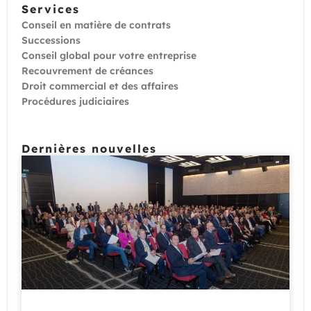
Services
Conseil en matière de contrats
Successions
Conseil global pour votre entreprise
Recouvrement de créances
Droit commercial et des affaires
Procédures judiciaires
Dernières nouvelles