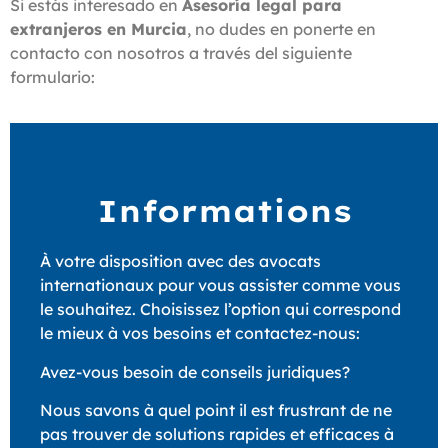
Si estás interesado en
Asesoría legal para
extranjeros en Murcia
, no dudes en ponerte en
contacto con nosotros a través del siguiente
formulario:
Informations
À votre disposition avec des avocats
internationaux pour vous assister comme vous
le souhaitez. Choisissez l’option qui correspond
le mieux à vos besoins et contactez-nous:
Avez-vous besoin de conseils juridiques?
Nous savons à quel point il est frustrant de ne
pas trouver de solutions rapides et efficaces à