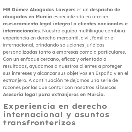
MB Gómez Abogados Lawyers
es un
despacho de
abogados en Murcia
especializada en ofrecer
asesoramiento legal integral a clientes nacionales e
internacionales
. Nuestro equipo multilingüe combina
experiencia en derecho mercantil, civil, familiar e
internacional, brindando soluciones jurídicas
personalizadas tanto a empresas como a particulares.
Con un enfoque cercano, eficaz y orientado a
resultados, ayudamos a nuestros clientes a proteger
sus intereses y alcanzar sus objetivos en España y en el
extranjero. A continuación te dejamos una serie de
razones por las que contar con nosotros si buscas
Asesoría legal para extranjeros en Murcia
:
Experiencia en derecho
internacional y asuntos
transfronterizos