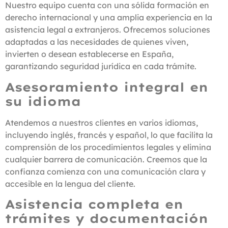
Nuestro equipo cuenta con una sólida formación en
derecho internacional y una amplia experiencia en la
asistencia legal a extranjeros. Ofrecemos soluciones
adaptadas a las necesidades de quienes viven,
invierten o desean establecerse en España,
garantizando seguridad jurídica en cada trámite.
Asesoramiento integral en
su idioma
Atendemos a nuestros clientes en varios idiomas,
incluyendo inglés, francés y español, lo que facilita la
comprensión de los procedimientos legales y elimina
cualquier barrera de comunicación. Creemos que la
confianza comienza con una comunicación clara y
accesible en la lengua del cliente.
Asistencia completa en
trámites y documentación