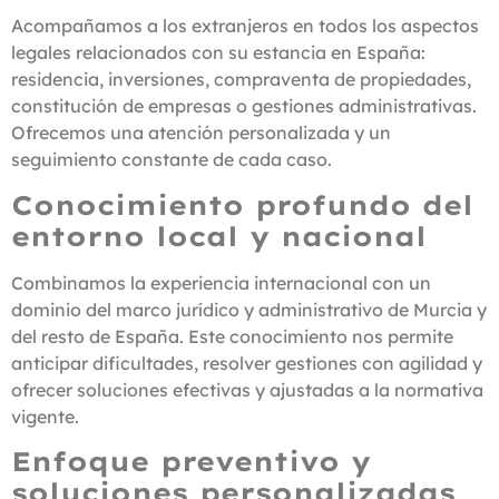
Acompañamos a los extranjeros en todos los aspectos
legales relacionados con su estancia en España:
residencia, inversiones, compraventa de propiedades,
constitución de empresas o gestiones administrativas.
Ofrecemos una atención personalizada y un
seguimiento constante de cada caso.
Conocimiento profundo del
entorno local y nacional
Combinamos la experiencia internacional con un
dominio del marco jurídico y administrativo de Murcia y
del resto de España. Este conocimiento nos permite
anticipar dificultades, resolver gestiones con agilidad y
ofrecer soluciones efectivas y ajustadas a la normativa
vigente.
Enfoque preventivo y
soluciones personalizadas