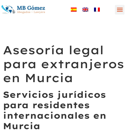
Asesoría legal
para extranjeros
en Murcia
Servicios jurídicos
para residentes
internacionales en
Murcia