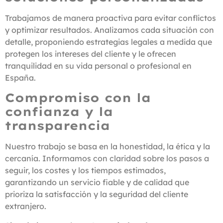
Trabajamos de manera proactiva para evitar conflictos
y optimizar resultados. Analizamos cada situación con
detalle, proponiendo estrategias legales a medida que
protegen los intereses del cliente y le ofrecen
tranquilidad en su vida personal o profesional en
España.
Compromiso con la
confianza y la
transparencia
Nuestro trabajo se basa en la honestidad, la ética y la
cercanía. Informamos con claridad sobre los pasos a
seguir, los costes y los tiempos estimados,
garantizando un servicio fiable y de calidad que
prioriza la satisfacción y la seguridad del cliente
extranjero.