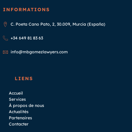
INFORMATIONS
C. Poeta Cano Pato, 2, 30.009, Murcia (España)
+34 649 81 83 63
info@mbgomezlawyers.com
LIENS
Accueil
Services
À propos de nous
Actualités
Partenaires
Contacter