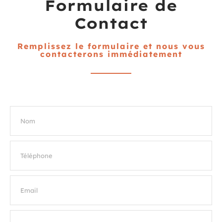
Formulaire de
Contact
Remplissez le formulaire et nous vous
contacterons immédiatement