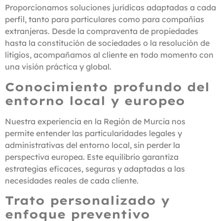
Proporcionamos soluciones jurídicas adaptadas a cada
perfil, tanto para particulares como para compañías
extranjeras. Desde la compraventa de propiedades
hasta la constitución de sociedades o la resolución de
litigios, acompañamos al cliente en todo momento con
una visión práctica y global.
Conocimiento profundo del
entorno local y europeo
Nuestra experiencia en la Región de Murcia nos
permite entender las particularidades legales y
administrativas del entorno local, sin perder la
perspectiva europea. Este equilibrio garantiza
estrategias eficaces, seguras y adaptadas a las
necesidades reales de cada cliente.
Trato personalizado y
enfoque preventivo