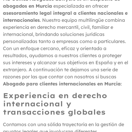
abogados en Murcia
especializada en ofrecer
asesoramiento legal integral a clientes nacionales e
internacionales
. Nuestro equipo multilingüe combina
experiencia en derecho mercantil, civil, familiar e
internacional, brindando soluciones jurídicas
personalizadas tanto a empresas como a particulares.
Con un enfoque cercano, eficaz y orientado a
resultados, ayudamos a nuestros clientes a proteger
sus intereses y alcanzar sus objetivos en España y en el
extranjero. A continuación te dejamos una serie de
razones por las que contar con nosotros si buscas
Abogado para clientes internacionales en Murcia
:
Experiencia en derecho
internacional y
transacciones globales
Contamos con una sólida trayectoria en la gestión de
asuntos legales que involucran diferentes