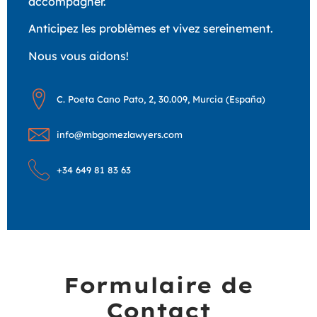
accompagner.
Anticipez les problèmes et vivez sereinement.
Nous vous aidons!
C. Poeta Cano Pato, 2, 30.009, Murcia (España)
info@mbgomezlawyers.com
+34 649 81 83 63
Formulaire de
Contact