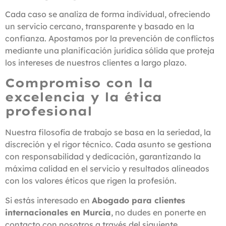
Cada caso se analiza de forma individual, ofreciendo
un servicio cercano, transparente y basado en la
confianza. Apostamos por la prevención de conflictos
mediante una planificación jurídica sólida que proteja
los intereses de nuestros clientes a largo plazo.
Compromiso con la
excelencia y la ética
profesional
Nuestra filosofía de trabajo se basa en la seriedad, la
discreción y el rigor técnico. Cada asunto se gestiona
con responsabilidad y dedicación, garantizando la
máxima calidad en el servicio y resultados alineados
con los valores éticos que rigen la profesión.
Si estás interesado en
Abogado para clientes
internacionales en Murcia
, no dudes en ponerte en
contacto con nosotros a través del siguiente