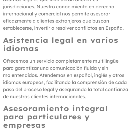
jurisdicciones. Nuestro conocimiento en derecho
internacional y comercial nos permite asesorar
eficazmente a clientes extranjeros que buscan
establecerse, invertir o resolver conflictos en España.
Asistencia legal en varios
idiomas
Ofrecemos un servicio completamente multilingüe
para garantizar una comunicación fluida y sin
malentendidos. Atendemos en español, inglés y otros
idiomas europeos, facilitando la comprensión de cada
paso del proceso legal y asegurando la total confianza
de nuestros clientes internacionales.
Asesoramiento integral
para particulares y
empresas