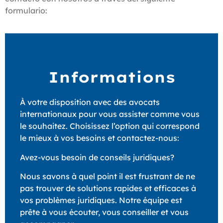
formulario:
Informations
À votre disposition avec des avocats
internationaux pour vous assister comme vous
le souhaitez. Choisissez l’option qui correspond
le mieux à vos besoins et contactez-nous:
Avez-vous besoin de conseils juridiques?
Nous savons à quel point il est frustrant de ne
pas trouver de solutions rapides et efficaces à
vos problèmes juridiques. Notre équipe est
prête à vous écouter, vous conseiller et vous