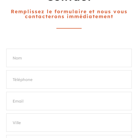
Remplissez le formulaire et nous vous
contacterons immédiatement