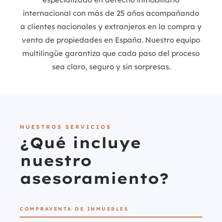
internacional con más de 25 años acompañando
a clientes nacionales y extranjeros en la compra y
venta de propiedades en España. Nuestro equipo
multilingüe garantiza que cada paso del proceso
sea claro, seguro y sin sorpresas.
NUESTROS SERVICIOS
¿Qué incluye
nuestro
asesoramiento?
COMPRAVENTA DE INMUEBLES