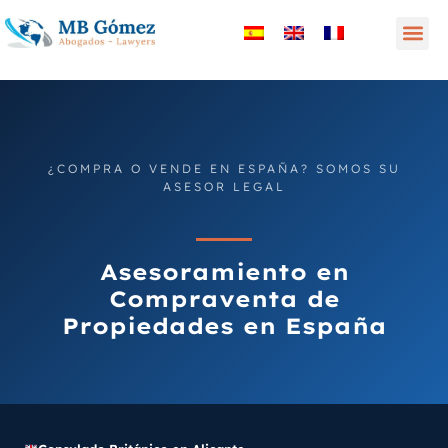
¿COMPRA O VENDE EN ESPAÑA? SOMOS SU
ASESOR LEGAL
Asesoramiento en
Compraventa de
Propiedades en España