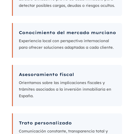
detectar posibles cargas, deudas o riesgos ocultos.
Conocimiento del mercado murciano
Experiencia local con perspectiva internacional
para ofrecer soluciones adaptadas a cada cliente.
Asesoramiento fiscal
Orientamos sobre las implicaciones fiscales y
trámites asociados a la inversión inmobiliaria en
España.
Trato personalizado
Comunicación constante, transparencia total y