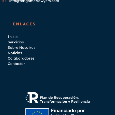
info@mbgomezlawyers.com
ENLACES
Inicio
Servicios
Sobre Nosotros
Noticias
Colaboradores
Contactar