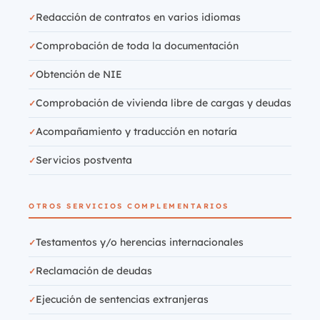
Redacción de contratos en varios idiomas
Comprobación de toda la documentación
Obtención de NIE
Comprobación de vivienda libre de cargas y deudas
Acompañamiento y traducción en notaría
Servicios postventa
OTROS SERVICIOS COMPLEMENTARIOS
Testamentos y/o herencias internacionales
Reclamación de deudas
Ejecución de sentencias extranjeras