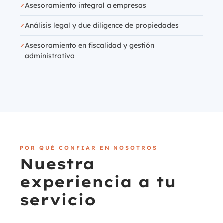
Asesoramiento integral a empresas
Análisis legal y due diligence de propiedades
Asesoramiento en fiscalidad y gestión
administrativa
POR QUÉ CONFIAR EN NOSOTROS
Nuestra
experiencia a tu
servicio