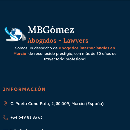
MBGómez
Abogados - Lawyers
Somos un despacho de
abogados internacionales en
Murcia
, de reconocido prestigio, con más de 30 años de
trayectoria
profesional
INFORMACIÓN
C. Poeta Cano Pato, 2, 30.009, Murcia (España)
+34 649 81 83 63