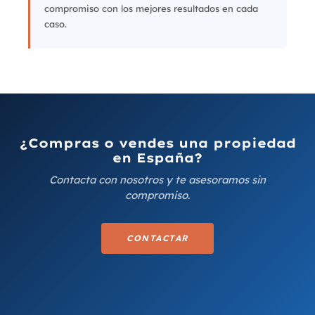
compromiso con los mejores resultados en cada
caso.
¿Compras o vendes una propiedad
en España?
Contacta con nosotros y te asesoramos sin
compromiso.
CONTACTAR