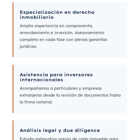
Especialización en derecho
inmobiliario
Amplia experiencia en compraventa,
arrendamiento e inversión. Asesoramiento
completo en cada fase con plenas garantías
jurídicas.
Asistencia para inversores
internacionales
Acompañamos a particulares y empresas
extranjeras desde la revisión de documentos hasta
la firma notarial.
Análisis legal y due diligence
Estudio exhaustivo previo de cada inmueble para