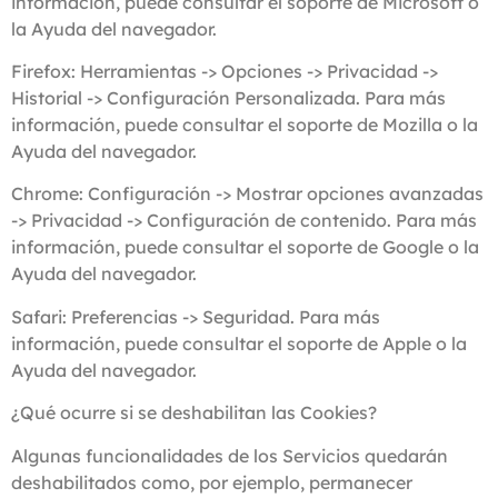
información, puede consultar el soporte de Microsoft o
la Ayuda del navegador.
Firefox: Herramientas -> Opciones -> Privacidad ->
Historial -> Configuración Personalizada. Para más
información, puede consultar el soporte de Mozilla o la
Ayuda del navegador.
Chrome: Configuración -> Mostrar opciones avanzadas
-> Privacidad -> Configuración de contenido. Para más
información, puede consultar el soporte de Google o la
Ayuda del navegador.
Safari: Preferencias -> Seguridad. Para más
información, puede consultar el soporte de Apple o la
Ayuda del navegador.
¿Qué ocurre si se deshabilitan las Cookies?
Algunas funcionalidades de los Servicios quedarán
deshabilitados como, por ejemplo, permanecer