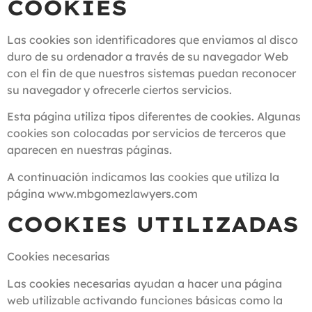
COOKIES
Las cookies son identificadores que enviamos al disco
duro de su ordenador a través de su navegador Web
con el fin de que nuestros sistemas puedan reconocer
su navegador y ofrecerle ciertos servicios.
Esta página utiliza tipos diferentes de cookies. Algunas
cookies son colocadas por servicios de terceros que
aparecen en nuestras páginas.
A continuación indicamos las cookies que utiliza la
página www.mbgomezlawyers.com
COOKIES UTILIZADAS
Cookies necesarias
Las cookies necesarias ayudan a hacer una página
web utilizable activando funciones básicas como la