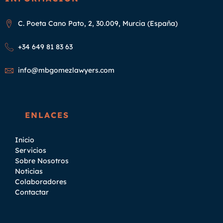
C. Poeta Cano Pato, 2, 30.009, Murcia (España)
+34 649 81 83 63
info@mbgomezlawyers.com
ENLACES
Inicio
Servicios
Sobre Nosotros
Noticias
Colaboradores
Contactar