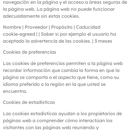
navegación en la página y el acceso a áreas seguras de
la página web. La página web no puede funcionar
adecuadamente sin estas cookies.
Nombre | Proveedor | Propósito | Caducidad
cookie-agreed | | Saber si por ejemplo el usuario ha
aceptado la advertencia de las cookies. | 3 meses
Cookies de preferencias
Las cookies de preferencias permiten a la página web
recordar información que cambia la forma en que la
página se comporta o el aspecto que tiene, como su
idioma preferido o la región en la que usted se
encuentra.
Cookies de estadísticas
Las cookies estadísticas ayudan a los propietarios de
páginas web a comprender cómo interactúan los
visitantes con las páginas web reuniendo y