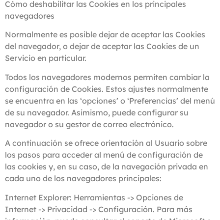
Cómo deshabilitar las Cookies en los principales
navegadores
Normalmente es posible dejar de aceptar las Cookies
del navegador, o dejar de aceptar las Cookies de un
Servicio en particular.
Todos los navegadores modernos permiten cambiar la
configuración de Cookies. Estos ajustes normalmente
se encuentra en las ‘opciones’ o ‘Preferencias’ del menú
de su navegador. Asimismo, puede configurar su
navegador o su gestor de correo electrónico.
A continuación se ofrece orientación al Usuario sobre
los pasos para acceder al menú de configuración de
las cookies y, en su caso, de la navegación privada en
cada uno de los navegadores principales:
Internet Explorer: Herramientas -> Opciones de
Internet -> Privacidad -> Configuración. Para más