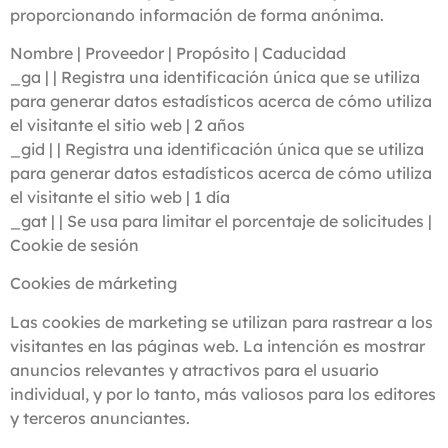
proporcionando información de forma anónima.
Nombre | Proveedor | Propósito | Caducidad
_ga | | Registra una identificación única que se utiliza
para generar datos estadísticos acerca de cómo utiliza
el visitante el sitio web | 2 años
_gid | | Registra una identificación única que se utiliza
para generar datos estadísticos acerca de cómo utiliza
el visitante el sitio web | 1 día
_gat | | Se usa para limitar el porcentaje de solicitudes |
Cookie de sesión
Cookies de márketing
Las cookies de marketing se utilizan para rastrear a los
visitantes en las páginas web. La intención es mostrar
anuncios relevantes y atractivos para el usuario
individual, y por lo tanto, más valiosos para los editores
y terceros anunciantes.