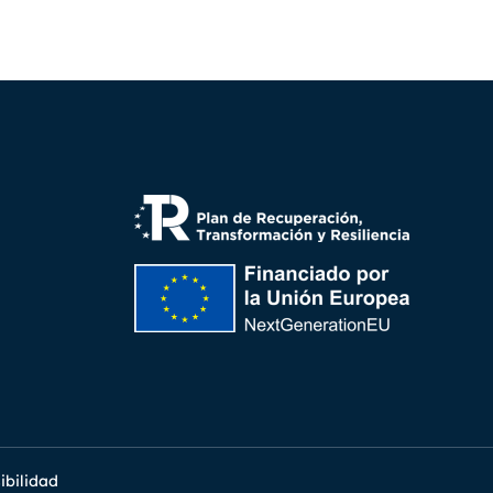
ibilidad