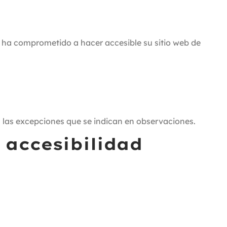
comprometido a hacer accesible su sitio web de
a las excepciones que se indican en observaciones.
 accesibilidad