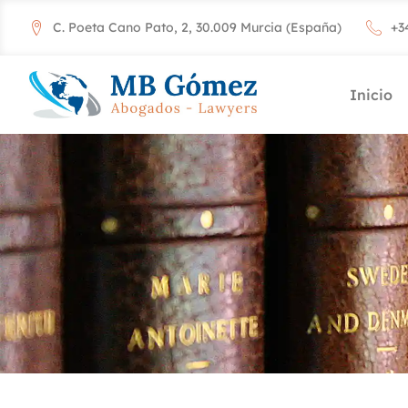
C. Poeta Cano Pato, 2, 30.009 Murcia (España)
+3
Inicio