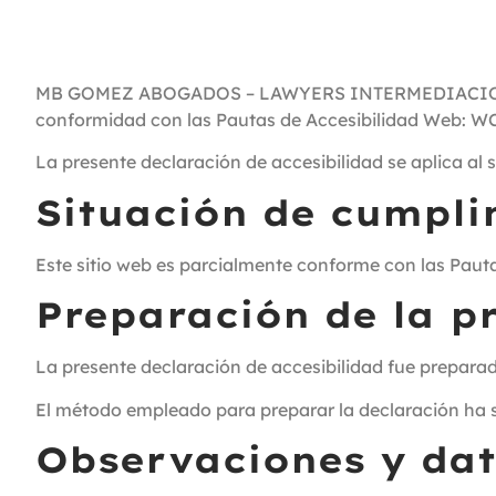
MB GOMEZ ABOGADOS – LAWYERS INTERMEDIACION S.L.
conformidad con las Pautas de Accesibilidad Web: WC
La presente declaración de accesibilidad se aplica 
Situación de cumpli
Este sitio web es parcialmente conforme con las Paut
Preparación de la p
La presente declaración de accesibilidad fue preparada
El método empleado para preparar la declaración ha s
Observaciones y dat