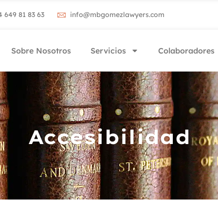
4 649 81 83 63
info@mbgomezlawyers.com
Sobre Nosotros
Servicios
Colaboradores
Accesibilidad