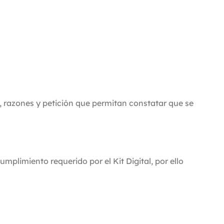
s, razones y petición que permitan constatar que se
miento requerido por el Kit Digital, por ello