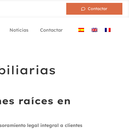
Contactar
Noticias
Contactar
iliarias
nes raíces en
soramiento legal integral a clientes