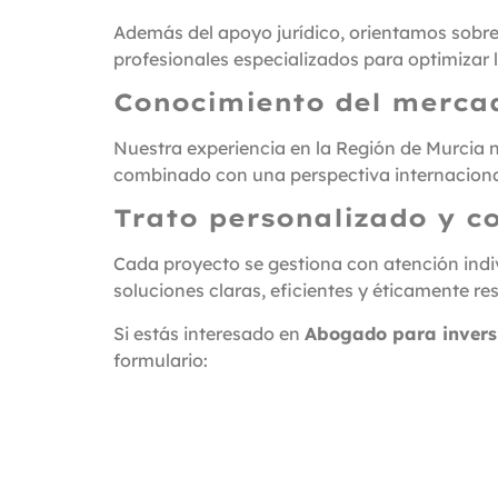
Además del apoyo jurídico, orientamos sobre 
profesionales especializados para optimizar l
Conocimiento del merca
Nuestra experiencia en la Región de Murcia n
combinado con una perspectiva internacional
Trato personalizado y c
Cada proyecto se gestiona con atención indi
soluciones claras, eficientes y éticamente r
Si estás interesado en
Abogado para inversi
formulario: