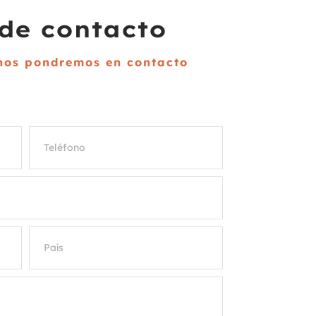
de contacto
 nos pondremos en contacto